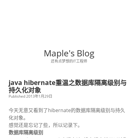
Maple's Blog
还有点梦想的IT工程师
java hibernate重温之数据库隔离级别与
持久化对象
Published 2013年1月29日
今天无意又看到了hibernate的数据库隔离级别与持久
化对象。
感觉还是忘记了些，所以记录下。
数据库隔离级别