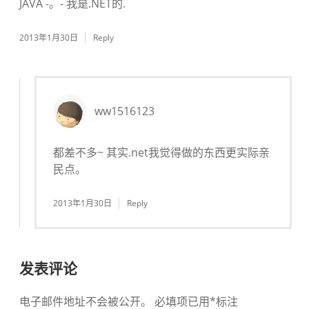
JAVA -。- 我是.NET的.
2013年1月30日
Reply
ww1516123
都差不多~ 其实.net我觉得做的东西更实际亲
民点。
2013年1月30日
Reply
发表评论
电子邮件地址不会被公开。
必填项已用
*
标注