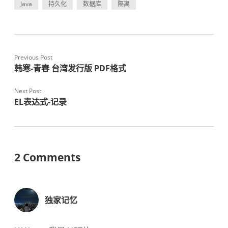
Java
持久化
数据库
隔离
Previous Post
韩寒-青春 台湾发行版 PDF格式
Next Post
EL表达式-记录
2 Comments
独家记忆