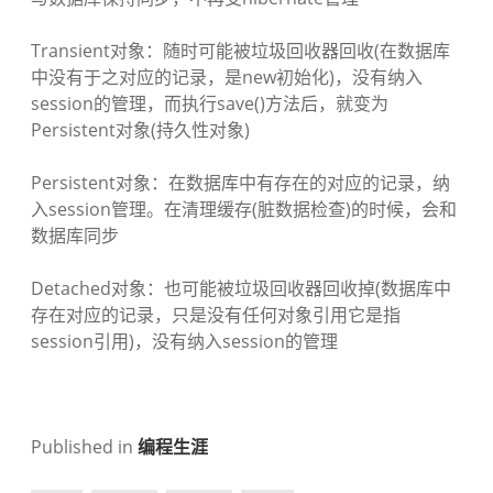
Transient对象：随时可能被垃圾回收器回收(在数据库
中没有于之对应的记录，是new初始化)，没有纳入
session的管理，而执行save()方法后，就变为
Persistent对象(持久性对象)
Persistent对象：在数据库中有存在的对应的记录，纳
入session管理。在清理缓存(脏数据检查)的时候，会和
数据库同步
Detached对象：也可能被垃圾回收器回收掉(数据库中
存在对应的记录，只是没有任何对象引用它是指
session引用)，没有纳入session的管理
Published in
编程生涯