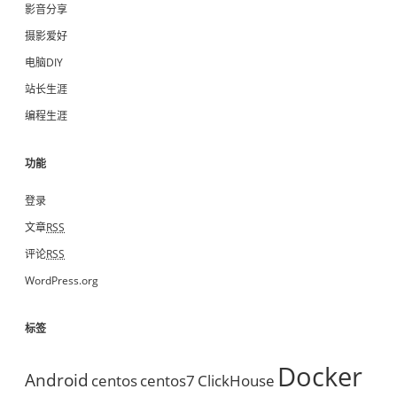
影音分享
摄影爱好
电脑DIY
站长生涯
编程生涯
功能
登录
文章
RSS
评论
RSS
WordPress.org
标签
Docker
Android
centos
centos7
ClickHouse