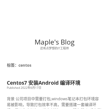
Maple's Blog
还有点梦想的IT工程师
标签：centos
Centos7 安装Android 编译环境
Published 2022年6月17日
背景 公司项目中需要打包,windows笔记本打包环境容
易被影响，导致打包效率不高，需要搭建一套编译环