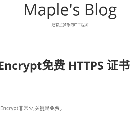
Maple's Blog
还有点梦想的IT工程师
 Encrypt免费 HTTPS 证书
Encrypt非常火,关键是免费。