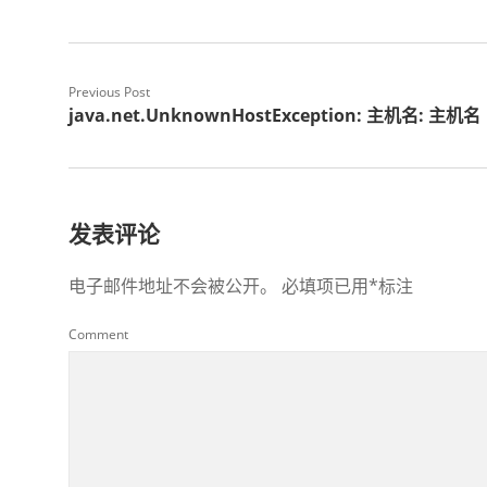
Previous Post
java.net.UnknownHostException: 主机名: 主机名
发表评论
电子邮件地址不会被公开。
必填项已用
*
标注
Comment