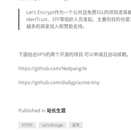
Let’s Encrypt作为一个公共且免费SSL的项目逐渐
IdenTrust、EFF等组织人员发起，主要的目的
越多的商家加入和赞助支持。
下面给出VPS的两个开源的项目.可以申请且自动续期。
https://github.com/Neilpang/le
https://github.com/diafygi/acme-tiny
Published in
站长生涯
HTTPS
Let's Encrypt
证书