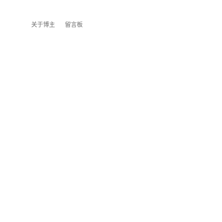
关于博主
留言板