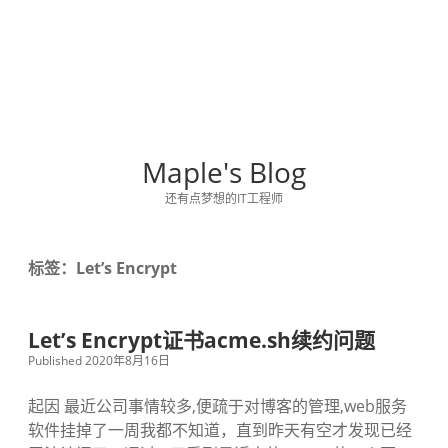
Maple's Blog
还有点梦想的IT工程师
标签：Let’s Encrypt
Let’s Encrypt证书acme.sh续约问题
Published 2020年8月16日
起因 最近公司事情较多,便疏于对博客的管理,web服务
软件挂掉了一周我都不知道，直到昨天有空才发现已经