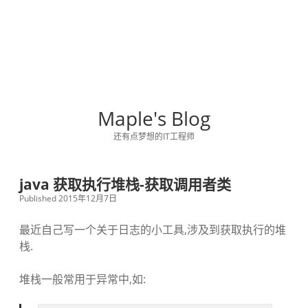
Maple's Blog
还有点梦想的IT工程师
java 获取执行堆栈-获取调用者类
Published 2015年12月7日
最近自己写一个关于日志的小工具,涉及到获取执行的堆
栈.
堆栈一般常用于异常中,如: