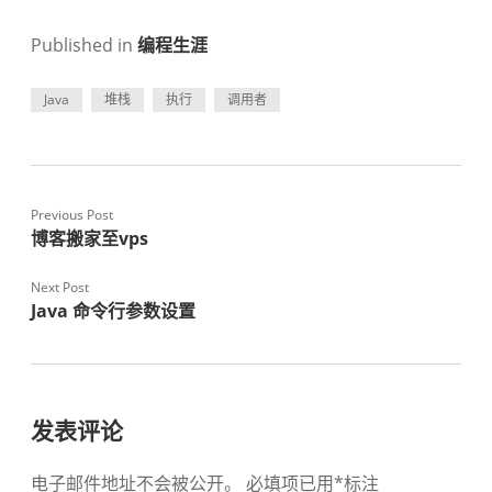
Published in
编程生涯
Java
堆栈
执行
调用者
Previous Post
博客搬家至vps
Next Post
Java 命令行参数设置
发表评论
电子邮件地址不会被公开。
必填项已用
*
标注