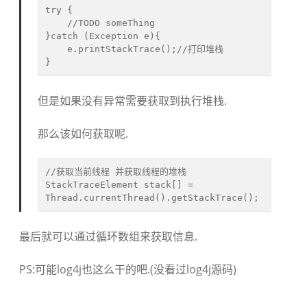
try {

    //TODO someThing

}catch (Exception e){

    e.printStackTrace();//打印堆栈

}
但是如果没有异常需要获取到执行堆栈.
那么该如何获取呢.
//获取当前线程 并获取线程的堆栈

StackTraceElement stack[] = 
Thread.currentThread().getStackTrace();
最后就可以通过循环数组来获取信息.
PS:可能log4j也这么干的吧.(没看过log4j源码)