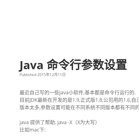
Java 命令行参数设置
Published 2015年12月11日
最近自己写的一些java小软件,基本都是命令行运行的.
目前JDK最新在开发的是1.9,正式版1.8,公司用的1.6,自己用
版本太多,参数设置可能在不同系统不同版本都有不同的
java 提供了帮助. java -X（X为大写）
比如mac下: