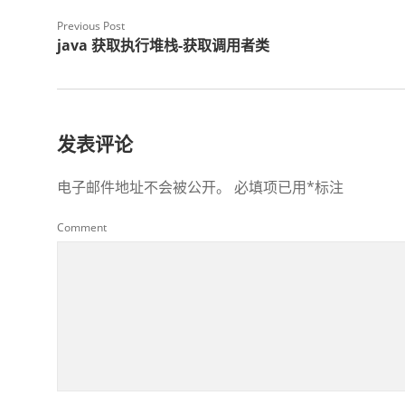
Previous Post
java 获取执行堆栈-获取调用者类
发表评论
电子邮件地址不会被公开。
必填项已用
*
标注
Comment