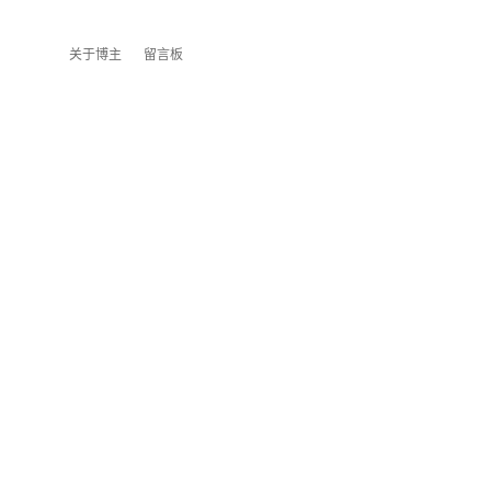
关于博主
留言板