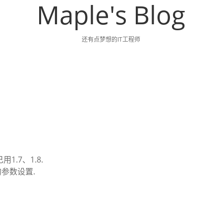
Maple's Blog
还有点梦想的IT工程师
1.7、1.8.
参数设置.