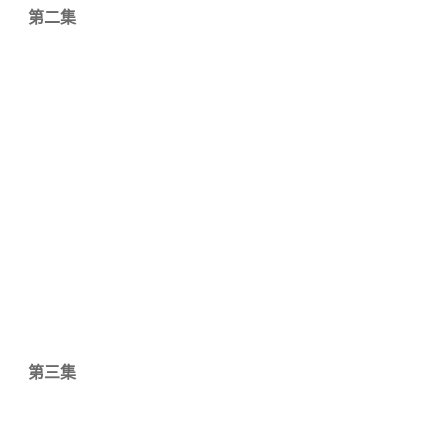
第二集
第三集