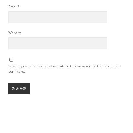
Email*
Website
Save my name, email, and website in this browser for the next time I
comment.