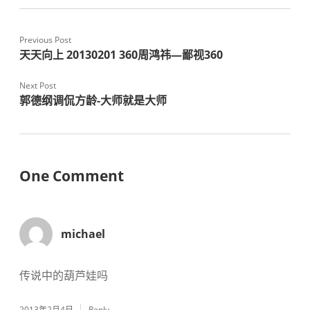
Previous Post
天天向上 20130201 360周鸿祎—鄙视360
Next Post
郭德纲调侃方龄-大师就是大师
One Comment
michael
传说中的葫芦娃吗
2013年2月4日
Reply