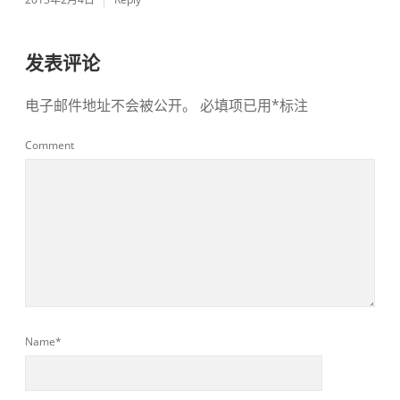
发表评论
电子邮件地址不会被公开。
必填项已用
*
标注
Comment
Name*