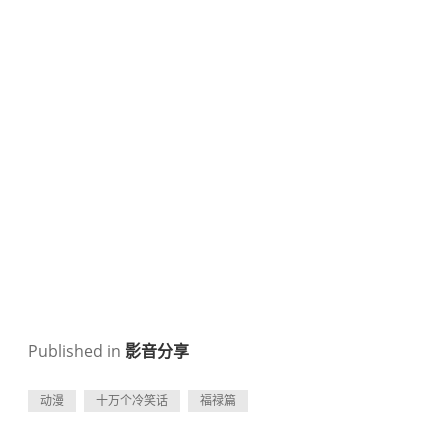
Published in
影音分享
动漫
十万个冷笑话
福禄篇