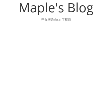
Maple's Blog
还有点梦想的IT工程师