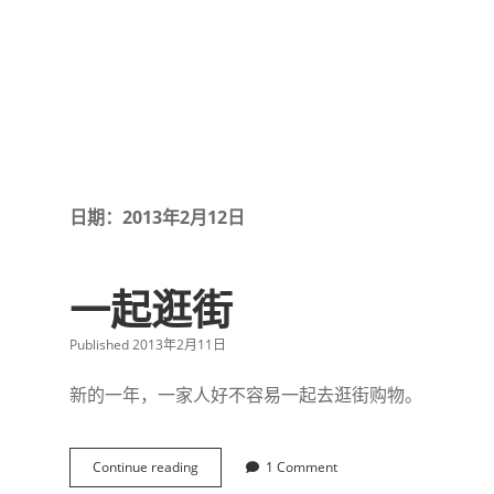
日期：2013年2月12日
一起逛街
Published 2013年2月11日
新的一年，一家人好不容易一起去逛街购物。
Continue reading
一
1 Comment
起