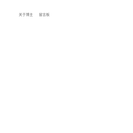
关于博主
留言板