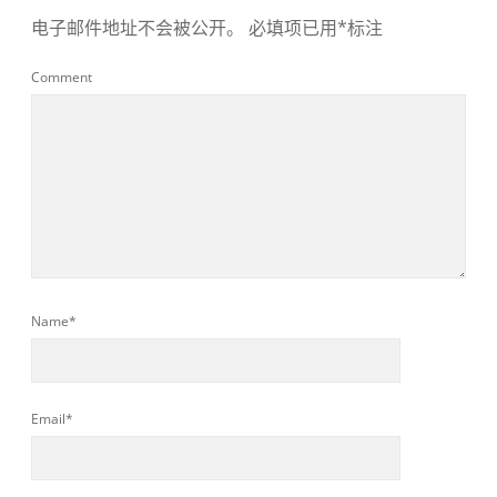
电子邮件地址不会被公开。
必填项已用
*
标注
Comment
Name*
Email*