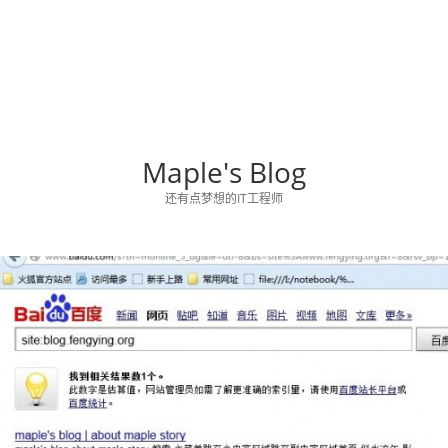
Maple's Blog
还有点梦想的IT工程师