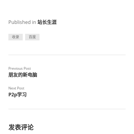
Published in
站长生涯
收录
百度
Previous Post
朋友的新电脑
Next Post
P2p学习
发表评论