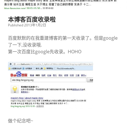
本博客百度收录啦
Published 2013年1月2日
百度默默的在我重建博客的第一天收录了。但是google
了一下,没收录哦.
第一次百度比google先收录。HOHO
做个纪念吧~