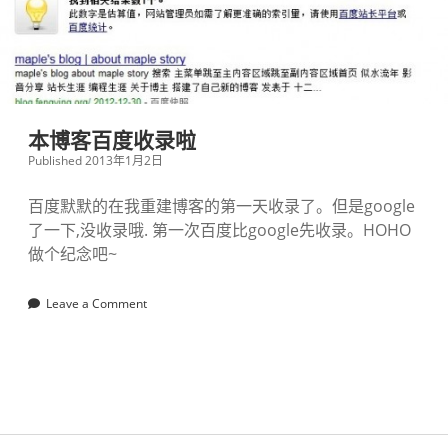
本博客百度收录啦
Published 2013年1月2日
百度默默的在我重建博客的第一天收录了。但是google
了一下,没收录哦. 第一次百度比google先收录。HOHO
做个纪念吧~
Leave a Comment