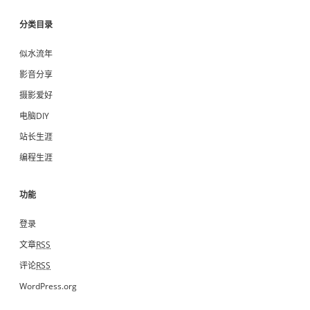
分类目录
似水流年
影音分享
摄影爱好
电脑DIY
站长生涯
编程生涯
功能
登录
文章
RSS
评论
RSS
WordPress.org