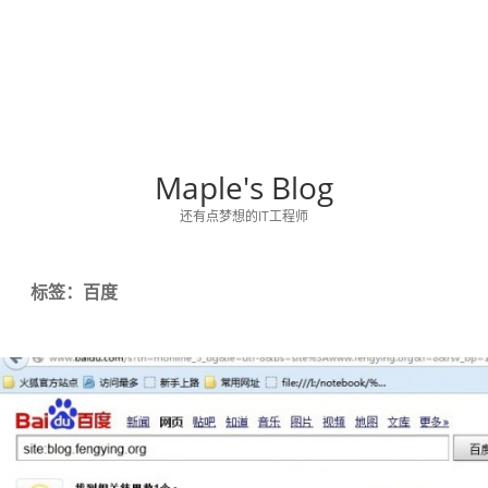
Maple's Blog
还有点梦想的IT工程师
标签：百度