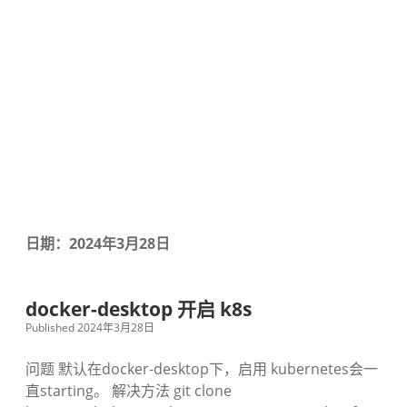
日期：2024年3月28日
docker-desktop 开启 k8s
Published 2024年3月28日
问题 默认在docker-desktop下，启用 kubernetes会一
直starting。 解决方法 git clone