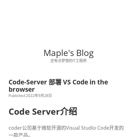
Maple's Blog
还有点梦想的IT工程师
Code-Server 部署 VS Code in the
browser
Published 2022年9月28日
Code Server介绍
coder公司基于微软开源的Visual Studio Code开发的
一款产品。