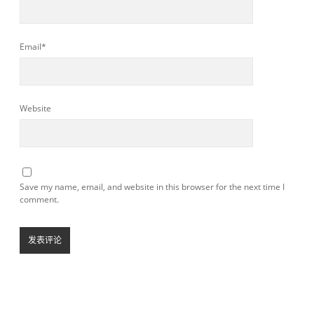
Email*
Website
Save my name, email, and website in this browser for the next time I
comment.