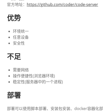
官方地址：
https://github.com/coder/code-server
优势
环境统一
任意设备
安全性
不足
需要网络
操作便捷性(浏览器环境)
稳定性(服务器中的一个进程)
部署
部署可以使用脚本部署、安装包安装、docker容器化部