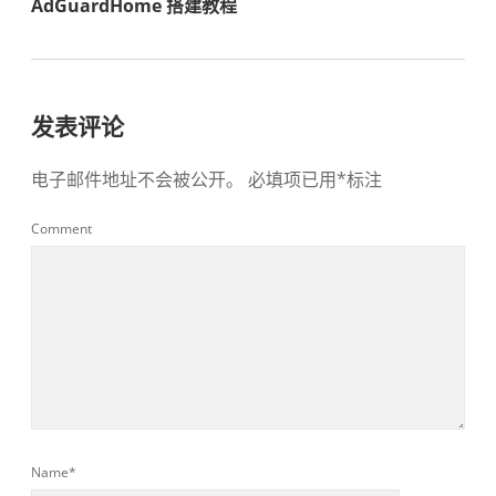
AdGuardHome 搭建教程
发表评论
电子邮件地址不会被公开。
必填项已用
*
标注
Comment
Name*