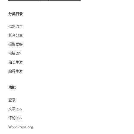
分类目录
似水流年
影音分享
摄影爱好
电脑DIY
站长生涯
编程生涯
功能
登录
文章
RSS
评论
RSS
WordPress.org