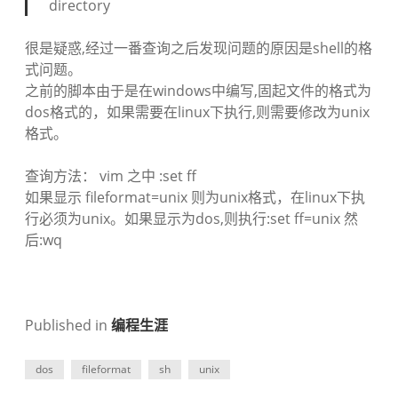
directory
很是疑惑,经过一番查询之后发现问题的原因是shell的格
式问题。
之前的脚本由于是在windows中编写,固起文件的格式为
dos格式的，如果需要在linux下执行,则需要修改为unix
格式。
查询方法： vim 之中 :set ff
如果显示 fileformat=unix 则为unix格式，在linux下执
行必须为unix。如果显示为dos,则执行:set ff=unix 然
后:wq
Published in
编程生涯
dos
fileformat
sh
unix