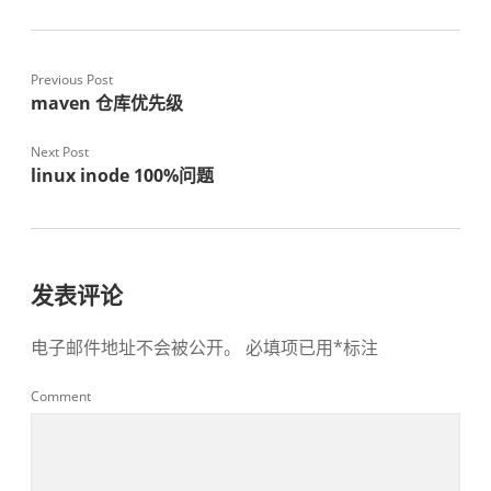
Previous Post
maven 仓库优先级
Next Post
linux inode 100%问题
发表评论
电子邮件地址不会被公开。
必填项已用
*
标注
Comment