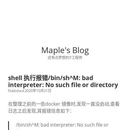
Maple's Blog
还有点梦想的IT工程师
shell 执行报错/bin/sh^M: bad
interpreter: No such file or directory
Published 2020年10月21日
在整理之前的一些docker 镜像时,发现一直没启动,查看
日志之后发现,其报错信息如下：
/bin/sh^M: bad interpreter: No such file or