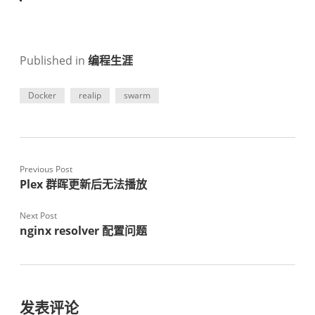
Published in
编程生涯
Docker
realip
swarm
Previous Post
Plex 群晖更新后无法播放
Next Post
nginx resolver 配置问题
发表评论