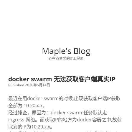
Maple's Blog
还有点梦想的IT工程师
docker swarm 无法获取客户端真实IP
Published 2020年5月14日
最近在用docker swarm的时候,出现获取客户端IP获取
全部为.10.20.x.x。
经过排查，原因为：docker swarm 任务默认走
ingress 网络。而获取IP的地方为docker容器之中,故获
取到的IP为10.20.x.x。