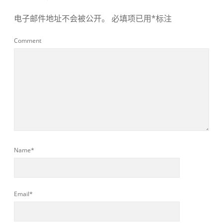
电子邮件地址不会被公开。
必填项已用
*
标注
Comment
Name*
Email*