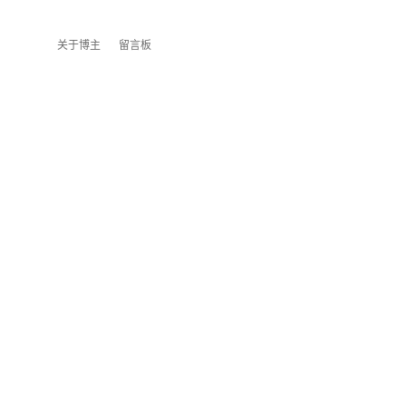
关于博主
留言板