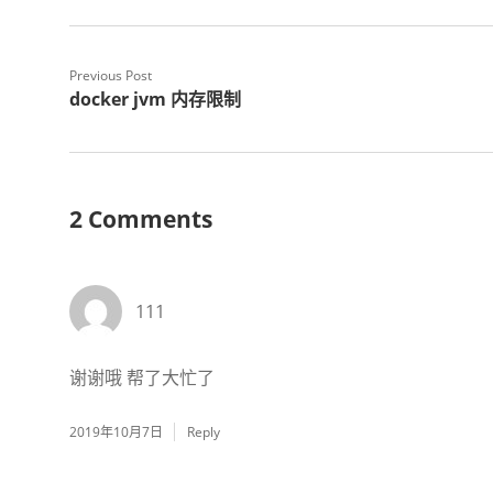
Previous Post
docker jvm 内存限制
2 Comments
111
谢谢哦 帮了大忙了
2019年10月7日
Reply