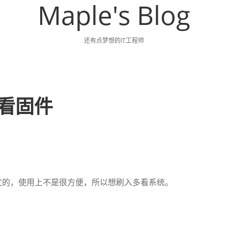
Maple's Blog
还有点梦想的IT工程师
刷多看固件
且都是英文的，使用上不是很方便，所以想刷入多看系统。