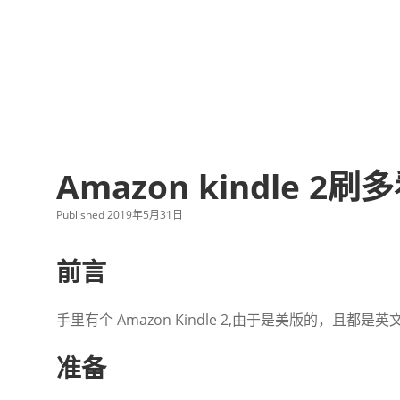
Amazon kindle 2
Published 2019年5月31日
前言
手里有个 Amazon Kindle 2,由于是美版的，
准备