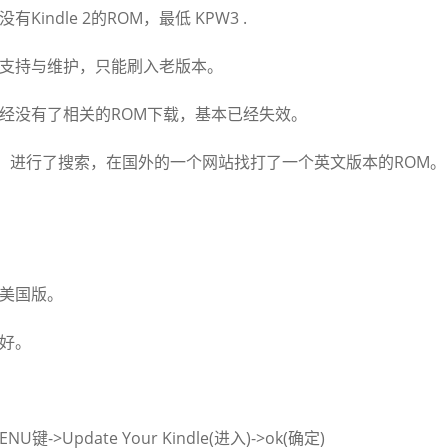
ndle 2的ROM，最低 KPW3 .
支持与维护，只能刷入老版本。
经没有了相关的ROM下载，基本已经失效。
这个关键字，进行了搜索，在国外的一个网站找打了一个英文版本的ROM。
X美国版。
好。
U键->Update Your Kindle(进入)->ok(确定)