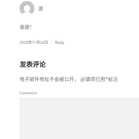
波
谢谢！
2020年11月28日
Reply
发表评论
电子邮件地址不会被公开。
必填项已用
*
标注
Comment