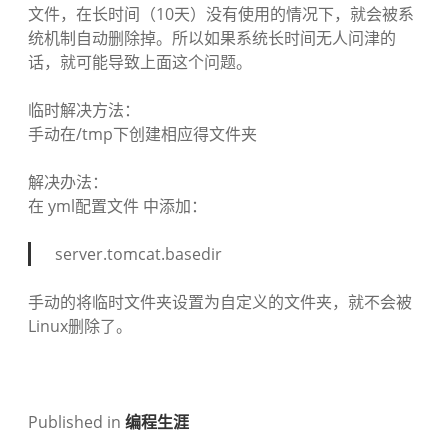
文件，在长时间（10天）没有使用的情况下，就会被系
统机制自动删除掉。所以如果系统长时间无人问津的
话，就可能导致上面这个问题。
临时解决方法：
手动在/tmp下创建相应得文件夹
解决办法：
在 yml配置文件 中添加：
server.tomcat.basedir
手动的将临时文件夹设置为自定义的文件夹，就不会被
Linux删除了。
Published in
编程生涯