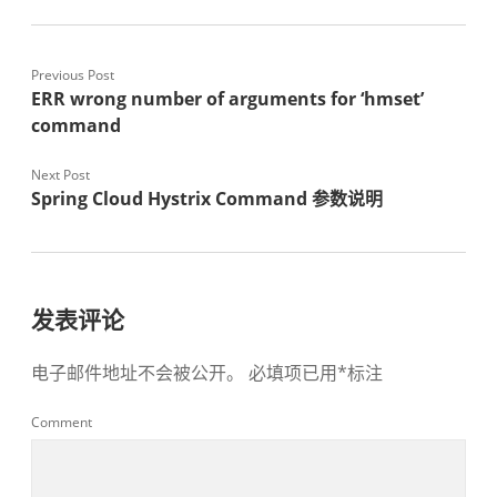
Previous Post
ERR wrong number of arguments for ‘hmset’
command
Next Post
Spring Cloud Hystrix Command 参数说明
发表评论
电子邮件地址不会被公开。
必填项已用
*
标注
Comment