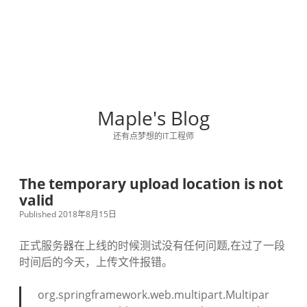
Maple's Blog
还有点梦想的IT工程师
The temporary upload location is not
valid
Published 2018年8月15日
正式服务器在上线的时候测试没有任何问题,在过了一段
时间后的今天，上传文件报错。
org.springframework.web.multipart.Multipar