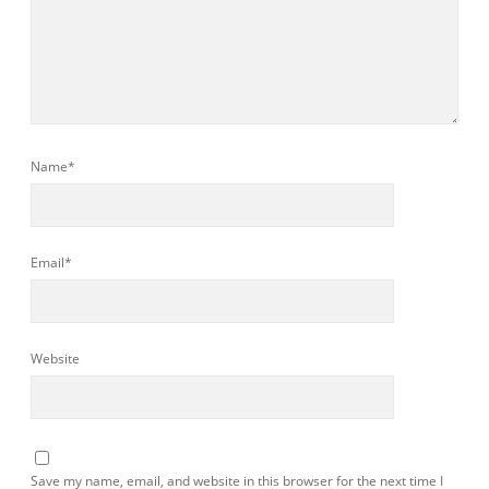
Name*
Email*
Website
Save my name, email, and website in this browser for the next time I