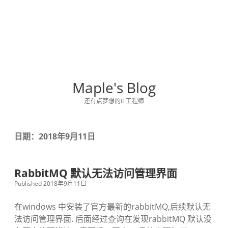
Maple's Blog
还有点梦想的IT工程师
日期：2018年9月11日
RabbitMQ 默认无法访问管理界面
Published 2018年9月11日
在windows 中安装了官方最新的rabbitMQ,后续默认无
法访问管理界面. 后面经过查询在发现rabbitMQ 默认没