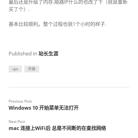
最后还是升级了内存.顺路IP什么的也改了下（就是重新
买了个）.
基本比较顺利。整个过程也就1个小时的样子.
Published in
站长生涯
vps
升级
Previous Post
Windows 10 开始菜单无法打开
Next Post
mac 连接上WiFi后 总是不间断的在查找网络