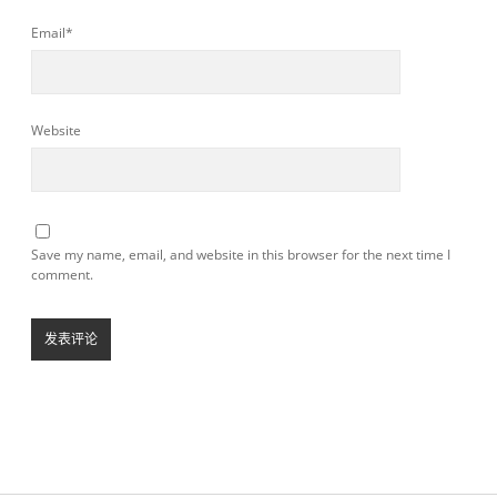
Email*
Website
Save my name, email, and website in this browser for the next time I
comment.