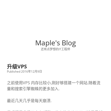
Maple's Blog
还有点梦想的IT工程师
升级VPS
Published 2016年12月9日
之前使用VPS 内存比较小,刚好够搭建一个网站.随着流
量和搜索引擎蜘蛛的更多加入.
最近几天几乎是每天崩溃.