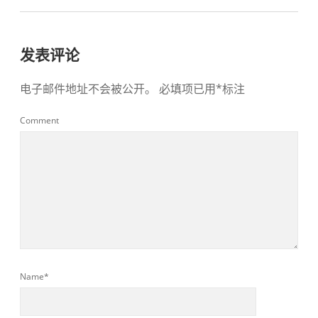
发表评论
电子邮件地址不会被公开。
必填项已用
*
标注
Comment
Name*