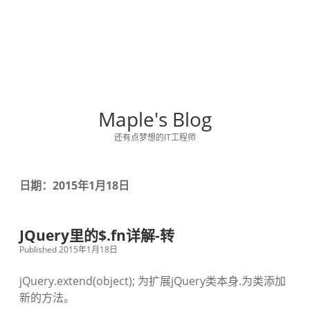
Maple's Blog
还有点梦想的IT工程师
日期：2015年1月18日
JQuery里的$.fn详解-转
Published 2015年1月18日
jQuery.extend(object); 为扩展jQuery类本身.为类添加
新的方法。