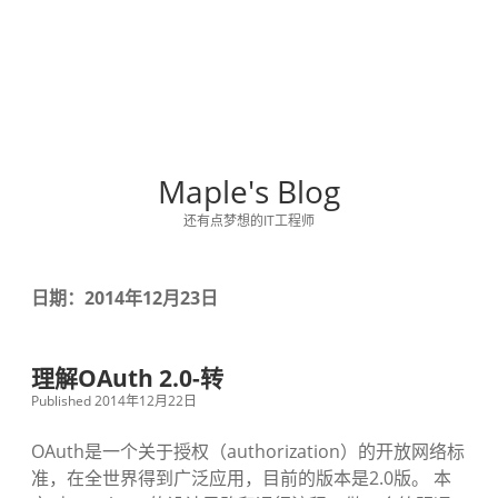
Maple's Blog
还有点梦想的IT工程师
日期：2014年12月23日
理解OAuth 2.0-转
Published 2014年12月22日
OAuth是一个关于授权（authorization）的开放网络标
准，在全世界得到广泛应用，目前的版本是2.0版。 本