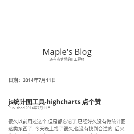
Maple's Blog
还有点梦想的IT工程师
日期：2014年7月11日
js统计图工具-highcharts 点个赞
Published 2014年7月11日
很久以前用过这个,但是都忘记了,已经好久没有做统计图
这类东西了. 今天晚上找了很久,也没有找到合适的. 后来