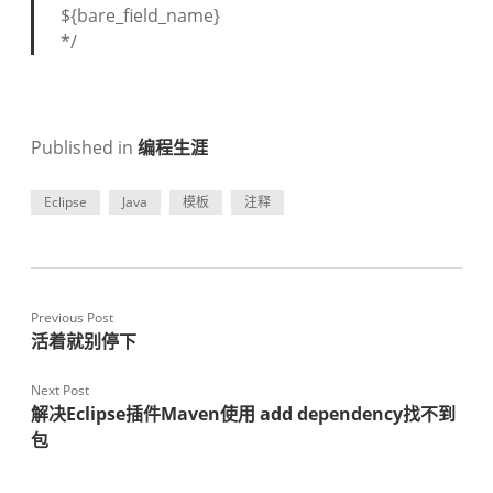
${bare_field_name}
*/
Published in
编程生涯
Eclipse
Java
模板
注释
Previous Post
活着就别停下
Next Post
解决Eclipse插件Maven使用 add dependency找不到
包