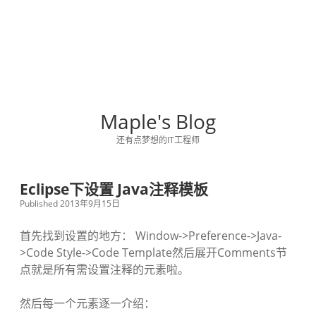
Maple's Blog
还有点梦想的IT工程师
Eclipse下设置 Java注释模板
Published 2013年9月15日
首先找到设置的地方： Window->Preference->Java-
>Code Style->Code Template然后展开Comments节
点就是所有需设置注释的元素啦。
然后每一个元素逐一介绍：