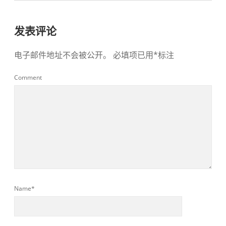
发表评论
电子邮件地址不会被公开。
必填项已用
*
标注
Comment
Name*