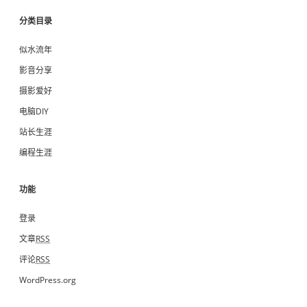
分类目录
似水流年
影音分享
摄影爱好
电脑DIY
站长生涯
编程生涯
功能
登录
文章
RSS
评论
RSS
WordPress.org