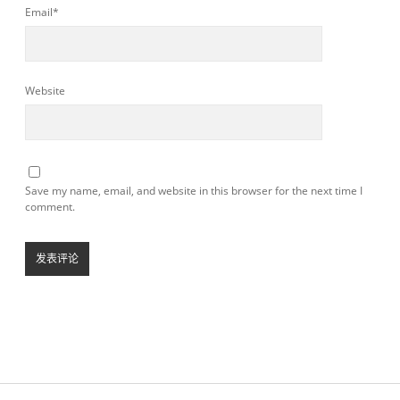
Email*
Website
Save my name, email, and website in this browser for the next time I
comment.