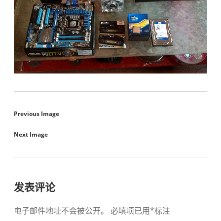
Previous Image
Next Image
发表评论
电子邮件地址不会被公开。
必填项已用
*
标注