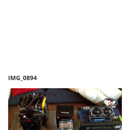
IMG_0894