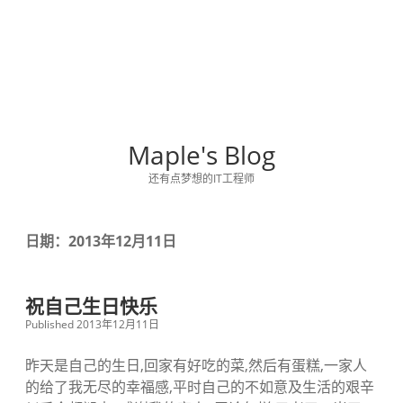
Maple's Blog
还有点梦想的IT工程师
日期：2013年12月11日
祝自己生日快乐
Published 2013年12月11日
昨天是自己的生日,回家有好吃的菜,然后有蛋糕,一家人
的给了我无尽的幸福感,平时自己的不如意及生活的艰辛