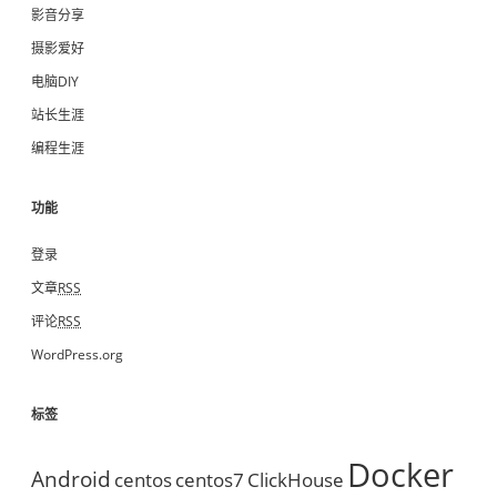
影音分享
摄影爱好
电脑DIY
站长生涯
编程生涯
功能
登录
文章
RSS
评论
RSS
WordPress.org
标签
Docker
Android
centos
centos7
ClickHouse