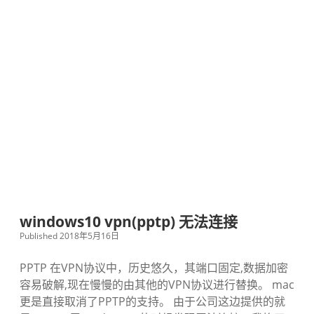
windows10 vpn(pptp) 无法连接
Published 2018年5月16日
PPTP 在VPN协议中，历史悠久，其端口固定,数据加密
容易破解,现在慢慢的由其他的VPN协议进行替换。 mac
更是直接取消了PPTP的支持。 由于公司这边提供的就