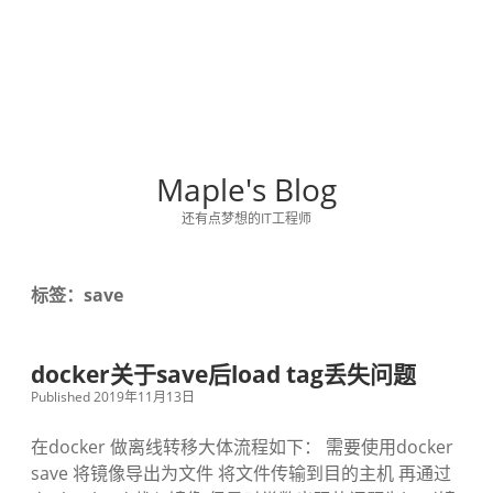
Maple's Blog
还有点梦想的IT工程师
标签：save
docker关于save后load tag丢失问题
Published 2019年11月13日
在docker 做离线转移大体流程如下： 需要使用docker
save 将镜像导出为文件 将文件传输到目的主机 再通过