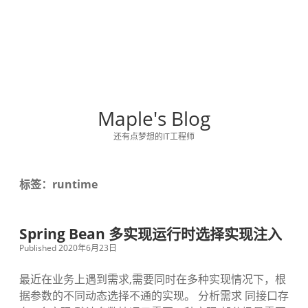
Maple's Blog
还有点梦想的IT工程师
标签：runtime
Spring Bean 多实现运行时选择实现注入
Published 2020年6月23日
最近在业务上遇到需求,需要同时在多种实现情况下，根
据参数的不同动态选择不通的实现。 分析需求 同接口存