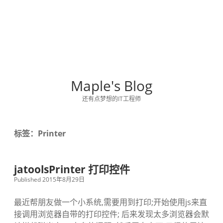
Maple's Blog
还有点梦想的IT工程师
标签：Printer
jatoolsPrinter 打印控件
Published 2015年8月29日
最近帮朋友做一个小系统,需要用到打印;开始使用js来直
接调用浏览器自带的打印控件; 后来发现太多浏览器会默