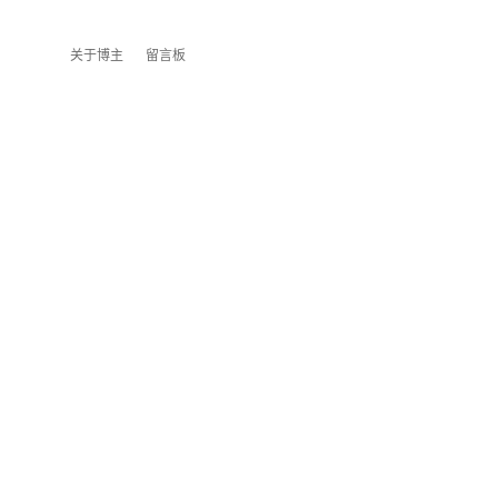
关于博主
留言板