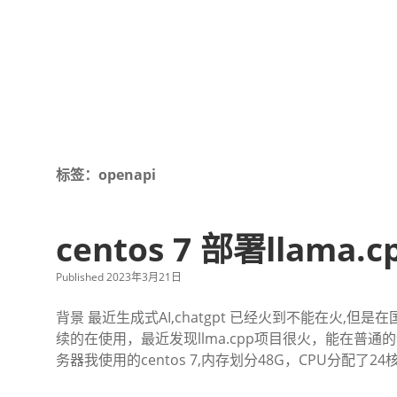
标签：openapi
centos 7 部署llama.c
Published 2023年3月21日
背景 最近生成式AI,chatgpt 已经火到不能在火
续的在使用，最近发现llma.cpp项目很火，能在普
务器我使用的centos 7,内存划分48G，CPU分配了24核