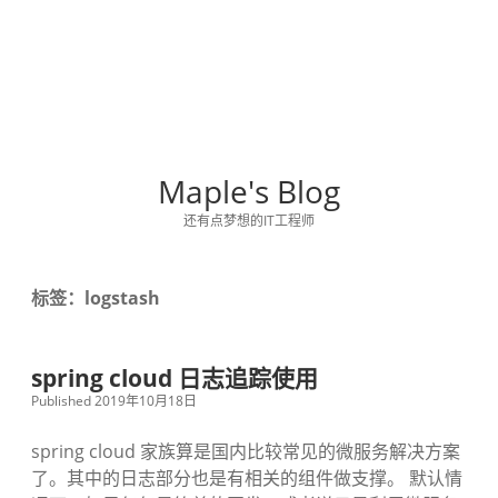
Maple's Blog
还有点梦想的IT工程师
标签：logstash
spring cloud 日志追踪使用
Published 2019年10月18日
spring cloud 家族算是国内比较常见的微服务解决方案
了。其中的日志部分也是有相关的组件做支撑。 默认情