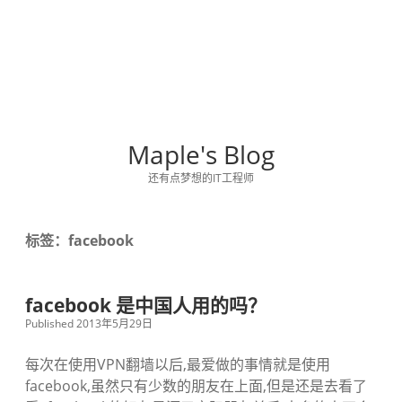
Maple's Blog
还有点梦想的IT工程师
标签：facebook
facebook 是中国人用的吗？
Published 2013年5月29日
每次在使用VPN翻墙以后,最爱做的事情就是使用
facebook,虽然只有少数的朋友在上面,但是还是去看了