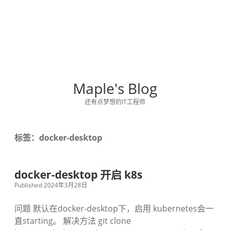
Maple's Blog
还有点梦想的IT工程师
标签：docker-desktop
docker-desktop 开启 k8s
Published 2024年3月28日
问题 默认在docker-desktop下，启用 kubernetes会一
直starting。 解决方法 git clone