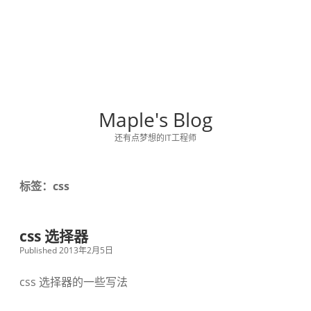
Maple's Blog
还有点梦想的IT工程师
标签：css
css 选择器
Published 2013年2月5日
css 选择器的一些写法