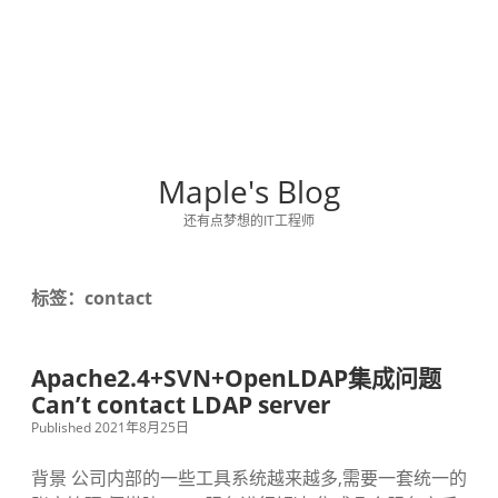
Maple's Blog
还有点梦想的IT工程师
标签：contact
Apache2.4+SVN+OpenLDAP集成问题
Can’t contact LDAP server
Published 2021年8月25日
背景 公司内部的一些工具系统越来越多,需要一套统一的