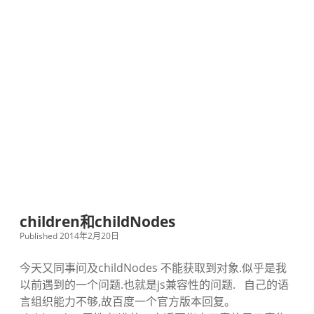
children和childNodes
Published 2014年2月20日
今天又同事问及childNodes 不能获取到对象.似乎是我
以前遇到的一个问题.也就是js兼容性的问题. 自己的语
言组织能力不够,故百度一个官方版本回复。