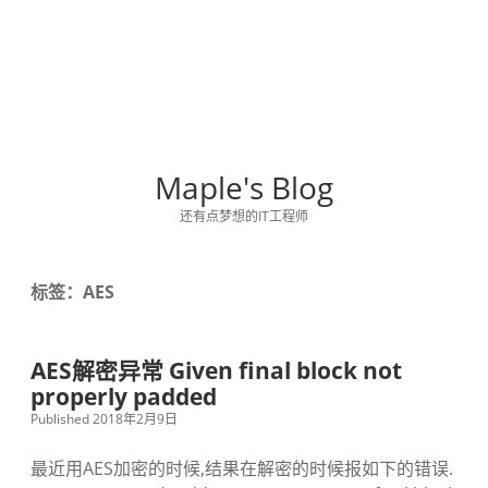
Maple's Blog
还有点梦想的IT工程师
标签：AES
AES解密异常 Given final block not
properly padded
Published 2018年2月9日
最近用AES加密的时候,结果在解密的时候报如下的错误.