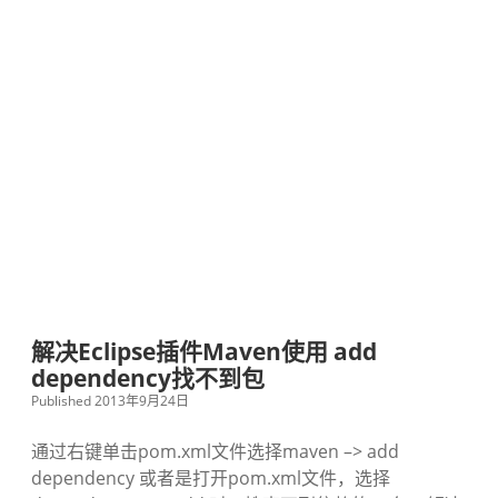
解决Eclipse插件Maven使用 add
dependency找不到包
Published 2013年9月24日
通过右键单击pom.xml文件选择maven –> add
dependency 或者是打开pom.xml文件，选择