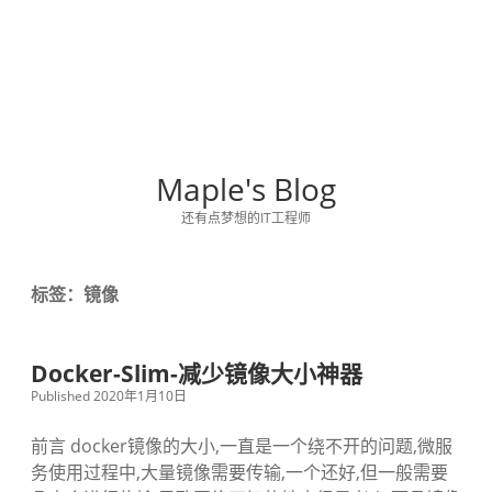
Maple's Blog
还有点梦想的IT工程师
标签：镜像
Docker-Slim-减少镜像大小神器
Published 2020年1月10日
前言 docker镜像的大小,一直是一个绕不开的问题,微服
务使用过程中,大量镜像需要传输,一个还好,但一般需要