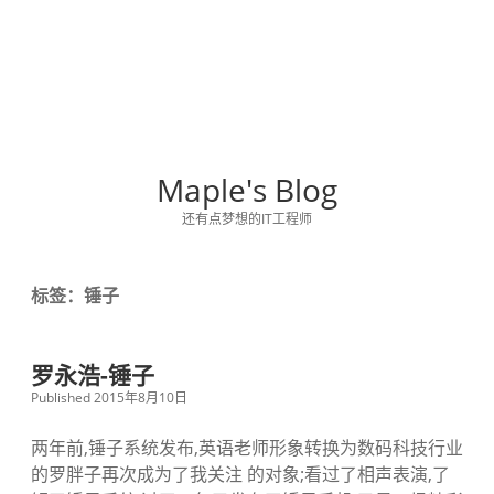
Maple's Blog
还有点梦想的IT工程师
标签：锤子
罗永浩-锤子
Published 2015年8月10日
两年前,锤子系统发布,英语老师形象转换为数码科技行业
的罗胖子再次成为了我关注 的对象;看过了相声表演,了