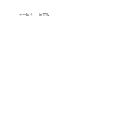
关于博主
留言板