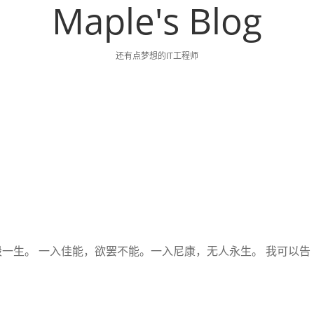
Maple's Blog
还有点梦想的IT工程师
一生。 一入佳能，欲罢不能。一入尼康，无人永生。 我可以告