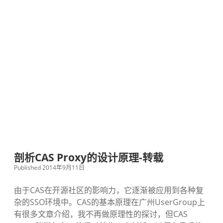
剖析CAS Proxy的设计原理-转载
Published 2014年9月11日
由于CAS在开源社区的影响力，它逐渐被应用到各种复
杂的SSO环境中。CAS的基本原理在广州UserGroup上
有很多文章介绍，我不再做原理性的探讨，但CAS