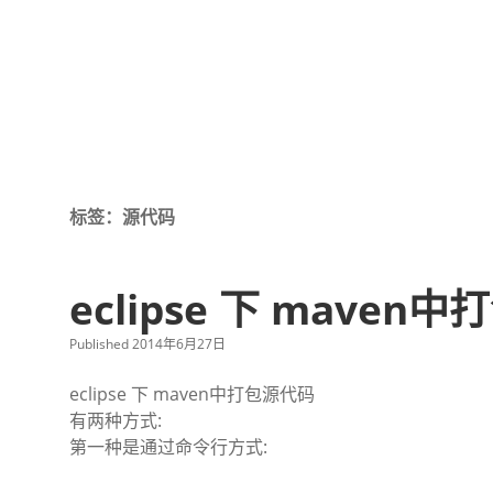
标签：源代码
eclipse 下 maven
Published 2014年6月27日
eclipse 下 maven中打包源代码
有两种方式:
第一种是通过命令行方式: