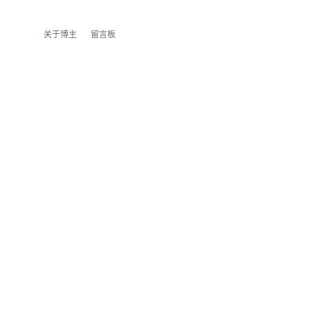
关于博主
留言板