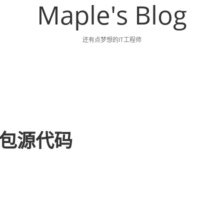
Maple's Blog
还有点梦想的IT工程师
中打包源代码