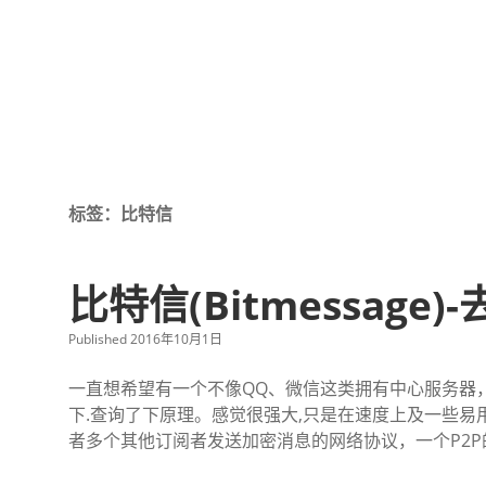
标签：比特信
比特信(Bitmessage
Published 2016年10月1日
一直想希望有一个不像QQ、微信这类拥有中心服务器
下.查询了下原理。感觉很强大,只是在速度上及一些易
者多个其他订阅者发送加密消息的网络协议，一个P2