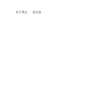
关于博主
留言板