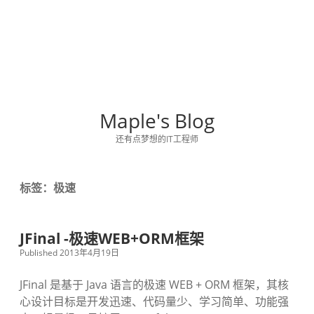
Maple's Blog
还有点梦想的IT工程师
标签：极速
JFinal -极速WEB+ORM框架
Published 2013年4月19日
JFinal 是基于 Java 语言的极速 WEB + ORM 框架，其核
心设计目标是开发迅速、代码量少、学习简单、功能强