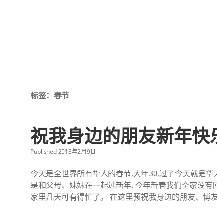
标签：春节
祝我身边的朋友新年快
Published 2013年2月9日
今天是全世界所有华人的春节,大年30,过了今天就是
是和父母、妹妹在一起过新年. 今年新春我们全家没有
家里几天可有得忙了。 在这里预祝我身边的朋友、博