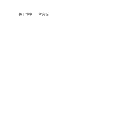
关于博主
留言板