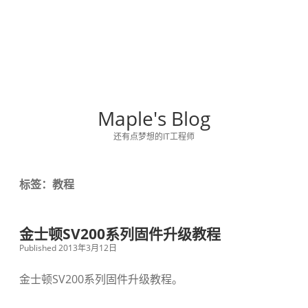
Maple's Blog
还有点梦想的IT工程师
标签：教程
金士顿SV200系列固件升级教程
Published 2013年3月12日
金士顿SV200系列固件升级教程。