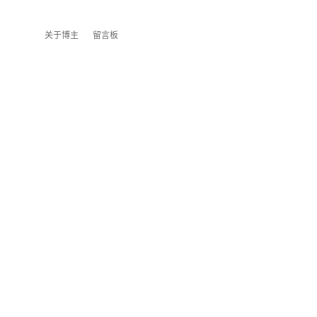
关于博主
留言板