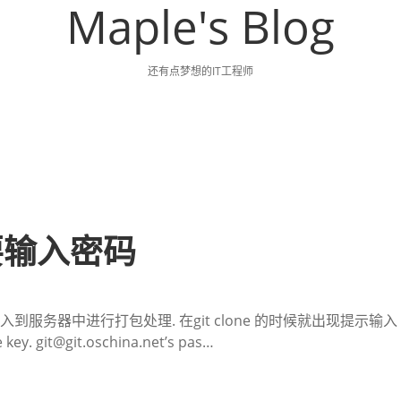
Maple's Blog
还有点梦想的IT工程师
需要输入密码
导入到服务器中进行打包处理. 在git clone 的时候就出现提示输入
 key.
git@git.oschina.net
’s pas…