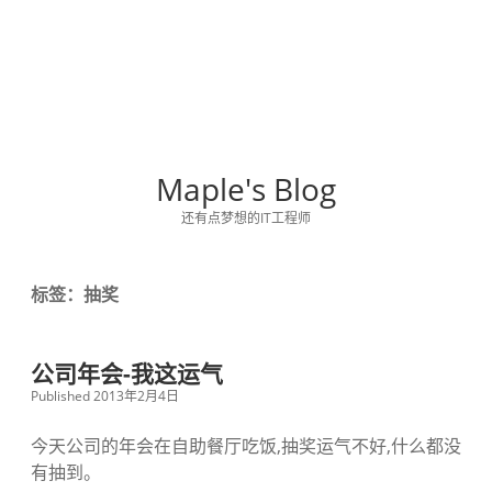
Maple's Blog
还有点梦想的IT工程师
标签：抽奖
公司年会-我这运气
Published 2013年2月4日
今天公司的年会在自助餐厅吃饭,抽奖运气不好,什么都没
有抽到。