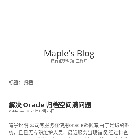
Maple's Blog
还有点梦想的IT工程师
标签：归档
解决 Oracle 归档空间满问题
Published 2021年12月25日
背景说明 公司有服务在使用oracle数据库,由于是遗留系
统，且已无专职维护人员，最近服务出现错误,经过排查